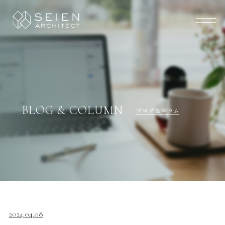
BLOG & COLUMN
ブログ＆コラム
2024.04.08