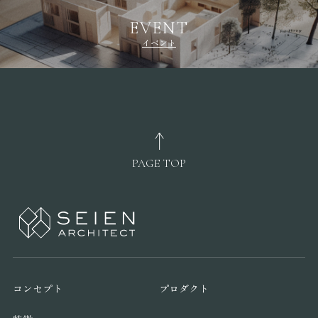
EVENT
イベント
PAGE TOP
コンセプト
プロダクト