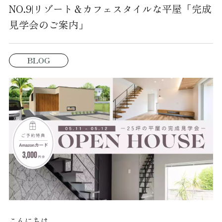
NO.9|リゾート＆カフェスタイルな平屋「完成
見学会のご案内」
BLOG
こんにちは。