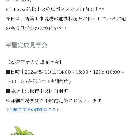
R+house浜松中央の広報スタッフ山内です^^
今日は、新築工事現場の進捗状況をお伝えしているお宅
の完成見学会のご案内です！
平屋完成見学会
【25坪平屋の完成見学会】
■日時｜2024/5/11(土)14:00～18:00・12(日)10:00～
17:00（※左記内で1時間程度)
■場所｜浜松市中央区白羽町
※詳細な場所はご予約確定後にお伝えします
＞完成見学会の詳細はこちら