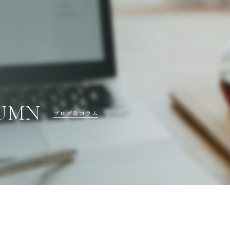
LUMN
ブログ＆コラム