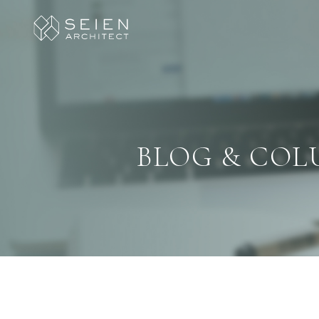
BLOG & CO