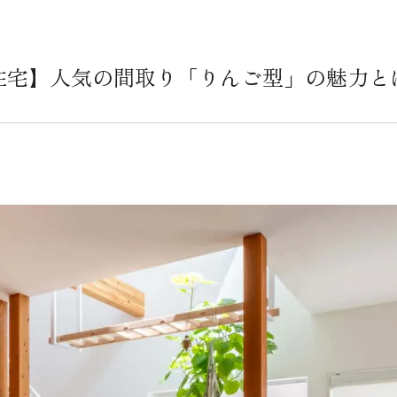
住宅】人気の間取り「りんご型」の魅力と