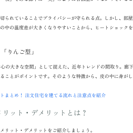
切られていることでプライバシーが守られる点。しかし、部屋
の中の温度差が大きくなりやすいことから、ヒートショックを
り「りんご型」
中心の大きな空間」として捉えた、近年トレンドの間取り。廊
ることがポイントです。そのような特徴から、皮の中に身がし
トまとめ！ 注文住宅を建てる流れと注意点を紹介
メリット・デメリットとは？
メリット・デメリットをご紹介しましょう。