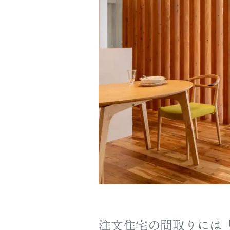
注文住宅の間取りには