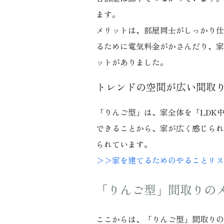
ます。
メリットは、部屋同士がしっかり仕
るために電気料金がかさんだり、家
ットがありました。
トレンドの空間が広い間取
「りんご型」は、家全体を「LDK
できることから、家が広く感じられ
られています。
＞＞家を建てるためのやることリス
「りんご型」間取りの
ここからは、「りんご型」間取りの