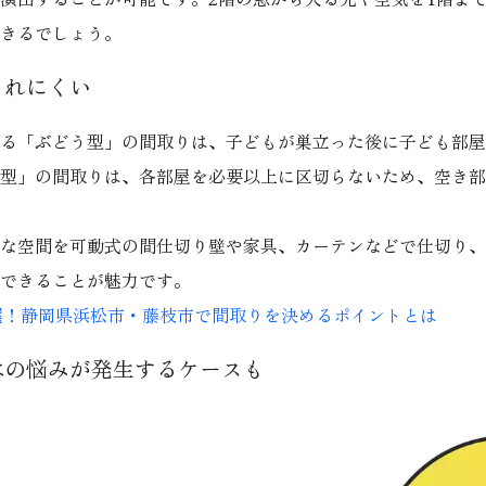
きるでしょう。
まれにくい
る「ぶどう型」の間取りは、子どもが巣立った後に子ども部屋
型」の間取りは、各部屋を必要以上に区切らないため、空き部
な空間を可動式の間仕切り壁や家具、カーテンなどで仕切り、
できることが魅力です。
選！静岡県浜松市・藤枝市で間取りを決めるポイントとは
はの悩みが発生するケースも