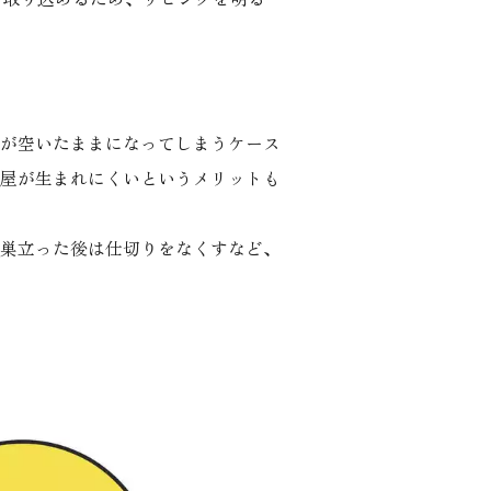
が空いたままになってしまうケース
屋が生まれにくいというメリットも
巣立った後は仕切りをなくすなど、