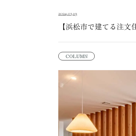
2024.03.19
【浜松市で建てる注文
COLUMN