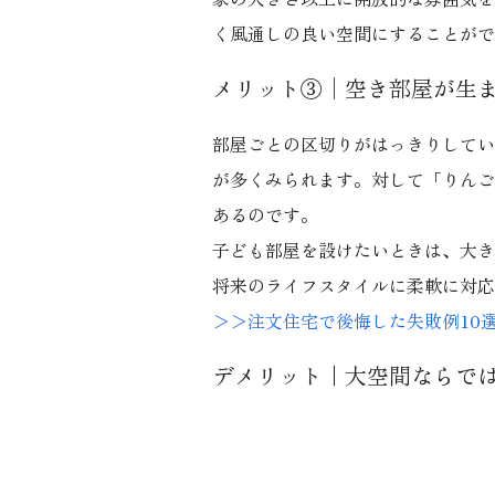
く風通しの良い空間にすることがで
メリット③│空き部屋が生
部屋ごとの区切りがはっきりしてい
が多くみられます。対して「りんご
あるのです。
子ども部屋を設けたいときは、大き
将来のライフスタイルに柔軟に対応
＞＞注文住宅で後悔した失敗例10
デメリット｜大空間ならで