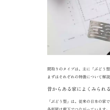
間取りのタイプは、主に「ぶどう型
まずはそれぞれの特徴について解説
昔からある家によくみられ
「ぶどう型」は、従来の日本の家で
各部屋は廊下でつながっています。