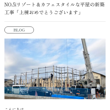
NO.5|リゾート＆カフェスタイルな平屋の新築
工事「上棟おめでとうございます」
BLOG
こんにちは。