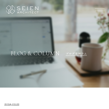
BLOG & COLUMN
ブログ＆コラム
2024.02.22