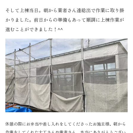
そして上棟当日。朝から業者さん達総出で作業に取り掛
かりました。前日からの準備もあって順調に上棟作業が
進むことができました！^^
休憩の際にお弁当や差し入れをしてくださったお施主様、朝から
作業をしてくれた大工さんや業者さん、本当にありがとうござい