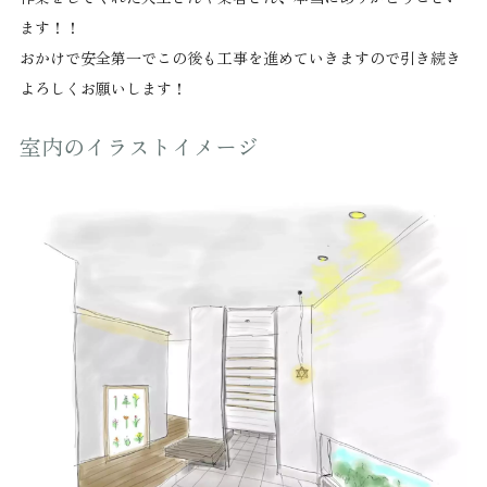
ます！！
おかけで安全第一でこの後も工事を進めていきますので引き続き
よろしくお願いします！
室内のイラストイメージ