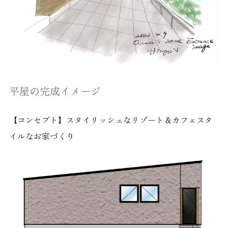
平屋の完成イメージ
【コンセプト】スタイリッシュなリゾート＆カフェスタ
イルなお家づくり