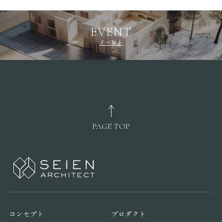
EVENT
イベント
PAGE TOP
コンセプト
プロダクト