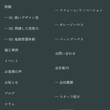
特徴
─ リフォーム/リノベーション
─ 01. 高いデザイン性
─ ガレージハウス
─ 02. 熟練した技術力
─ パッシブハウス
─ 03. 地域密着体制
施工事例
お問い合わせ
イベント
会社案内
お客様の声
─ 会社概要
お知らせ
ブログ
─ スタッフ紹介
コラム