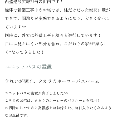
西遠建設広報担当の山内です！
焼津で新築工事中のお宅では、柱だけだった空間に壁が
できて、間取りが実感できるようになり、大きく変化し
ています^^
同時に、外では外壁工事も着々と進行しています！
目には見えにくい部分も含め、こだわりの家が“家らし
く”なってきました！
ユニットバスの設置
きれいが続く、タカラのホーローバスルーム
ユニットバスの設置が完了しました^^
こちらのお宅は、タカラのホーローのバスルームを採用！
お掃除のしやすさと高級感を兼ね備えた、毎日入りたくなるよう
なお風呂です。