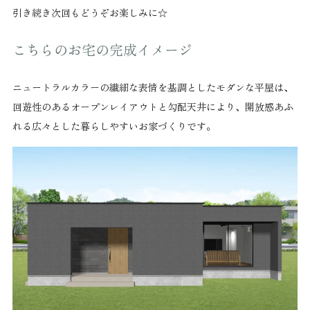
引き続き次回もどうぞお楽しみに☆
こちらのお宅の完成イメージ
ニュートラルカラーの繊細な表情を基調としたモダンな平屋は、
回遊性のあるオープンレイアウトと勾配天井により、開放感あふ
れる広々とした暮らしやすいお家づくりです。