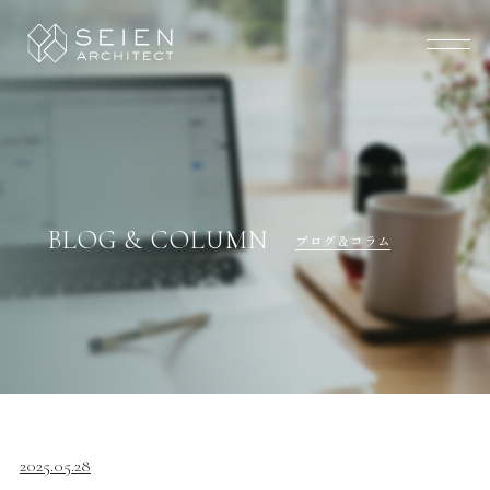
BLOG & COLUMN
ブログ＆コラム
2025.05.28