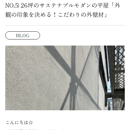
NO.5| 26坪のサステナブルモダンの平屋「外
観の印象を決める！こだわりの外壁材」
BLOG
こんにちは☆