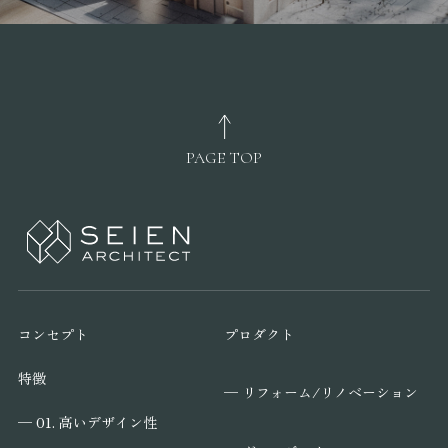
PAGE TOP
コンセプト
プロダクト
特徴
─ リフォーム/リノベーション
─ 01. 高いデザイン性