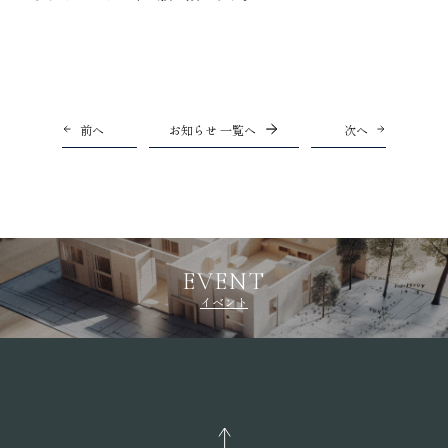
前へ
お知らせ 一覧へ
次へ
EVENT
イベント