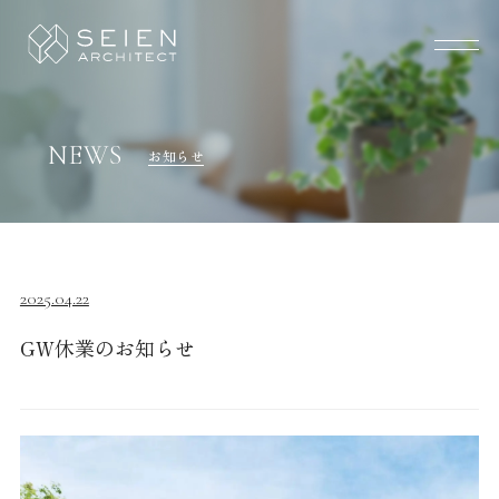
NEWS
お知らせ
2025.04.22
GW休業のお知らせ