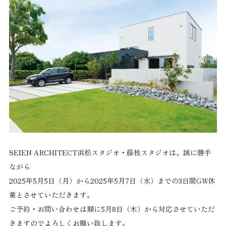
SEIEN ARCHITECT浜松スタジオ・藤枝スタジオは、誠に勝手
ながら
2025年5月5日（月）から2025年5月7日（水）までの3日間GW休
業とさせていただきます。
ご予約・お問い合わせは順に5月8日（木）から対応させていただ
きますのでよろしくお願い致します。