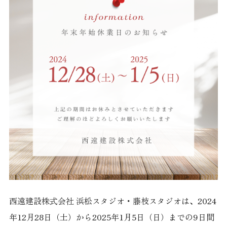
西遠建設株式会社 浜松スタジオ・藤枝スタジオは、2024
年12月28日（土）から2025年1月5日（日）までの9日間