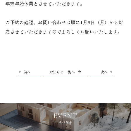
年末年始休業とさせていただきます。
ご予約の確認、お問い合わせは順に1月6日（月）から対
応させていただきますのでよろしくお願いいたします。
前へ
お知らせ 一覧へ
次へ
EVENT
イベント