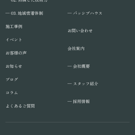
─ パッシブハウス
─ 03. 地域密着体制
施工事例
お問い合わせ
イベント
会社案内
お客様の声
─ 会社概要
お知らせ
ブログ
─ スタッフ紹介
コラム
─ 採用情報
よくあるご質問