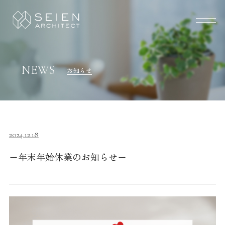
NEWS
お知らせ
2024.12.18
ー年末年始休業のお知らせー