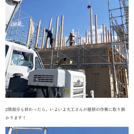
2階部分も終わったら、いよいよ大工さんが屋根の作業に取り掛
かります！