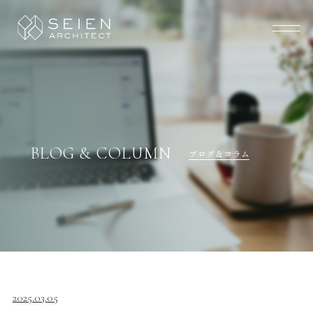
BLOG & COLUMN
ブログ＆コラム
2025.03.05