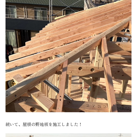
続いて、屋根の野地板を施工しました！