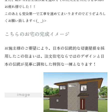
お疲れ様でした！！
このあとも安全第一で工事を進めてまいりますのでどうぞよろし
くお願い致します<(_ _)>
こちらのお宅の完成イメージ
お施主様のご要望により、日本の伝統的な切妻屋根を採
用したこの住まいは、注文住宅ならではのデザインと日
本の伝統が見事に調和した特別な一棟となります！