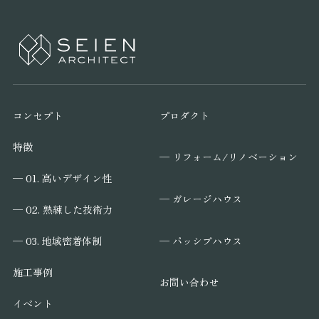
コンセプト
プロダクト
特徴
─ リフォーム/リノベーション
─ 01. 高いデザイン性
─ ガレージハウス
─ 02. 熟練した技術力
─ パッシブハウス
─ 03. 地域密着体制
施工事例
お問い合わせ
イベント