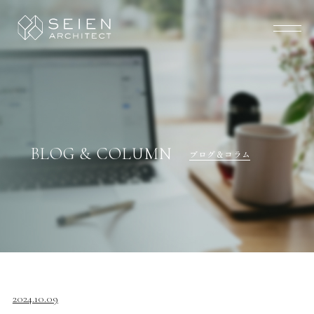
BLOG & COLUMN
ブログ＆コラム
2024.10.09