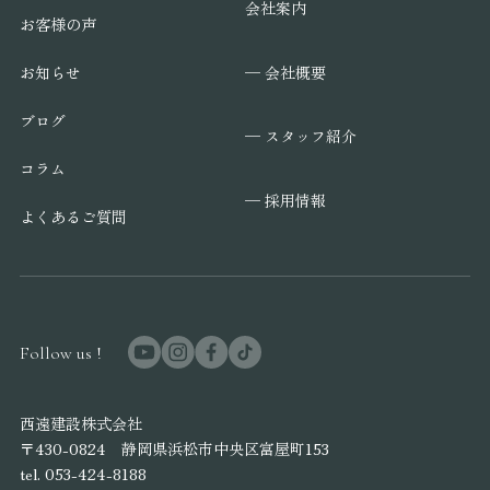
会社案内
お客様の声
─ 会社概要
お知らせ
ブログ
─ スタッフ紹介
コラム
─ 採用情報
よくあるご質問
Follow us !
西遠建設株式会社
〒430-0824 静岡県浜松市中央区富屋町153
tel. 053-424-8188