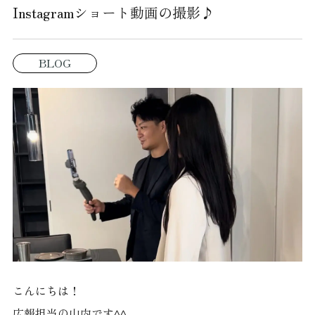
Instagramショート動画の撮影♪
BLOG
こんにちは！
広報担当の山内です^^