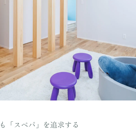
りも「スペパ」を追求する