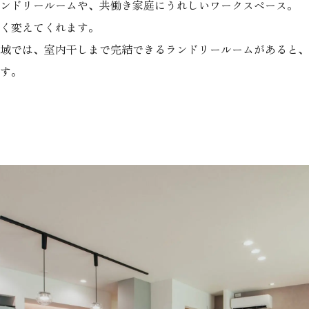
ンドリールームや、共働き家庭にうれしいワークスペース。
く変えてくれます。
域では、室内干しまで完結できるランドリールームがあると、
す。