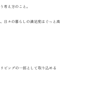
う考え方のこと。
、日々の暮らしの満足度はぐっと高
り、リビングの一部として取り込める