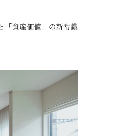
と「資産価値」の新常識