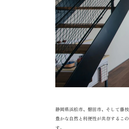
静岡県浜松市、磐田市、そして藤枝
豊かな自然と利便性が共存するこの
す。