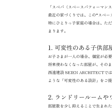
「スペパ（スペースパフォーマンス
最近の家づくりでは、この“スペー
特にひとりっ子家庭の場合は、ただ
まります。
1. 可変性のある子供部
お子さまが一人の場合、個室が必要
将来使わなくなった部屋が、そのま
西遠建設 SEIEN ARCHIT
ような「可変性のある設計」をご提
2. ランドリールーム
部屋数を少し抑えることで生まれた