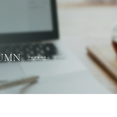
LUMN
ブログ＆コラム