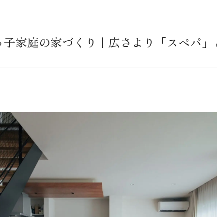
っ子家庭の家づくり｜広さより「スペパ」