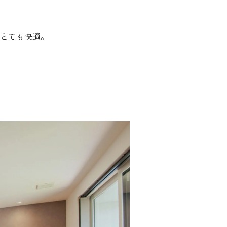
とても快適。