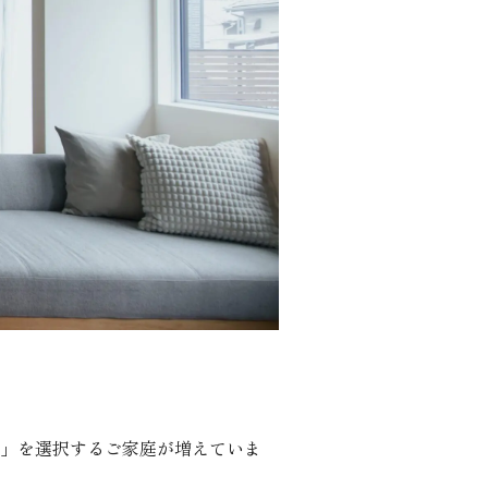
」を選択するご家庭が増えていま