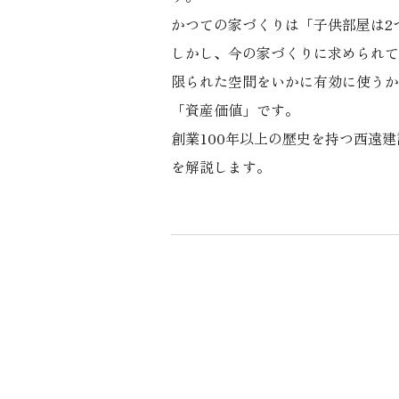
かつての家づくりは「子供部屋は2
しかし、今の家づくりに求められて
限られた空間をいかに有効に使うか
「資産価値」です。
創業100年以上の歴史を持つ西遠建
を解説します。