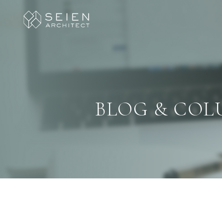
BLOG & CO