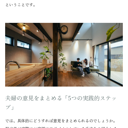
ということです。
夫婦の意見をまとめる「5つの実践的ステッ
プ」
では、具体的にどうすれば意見をまとめられるのでしょうか。