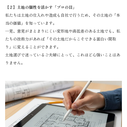
【２】土地の個性を活かす「プロの目」
私たちは土地の仕入れや造成も自社で行うため、その土地の「本
当の価値」を知っています。
一見、意見がまとまりにくい変形地や高低差のある土地でも、私
たちの技術力があれば「その土地だからこそできる面白い間取
り」に変えることができます。
土地選びで迷っているご夫婦にとって、これほど心強いことはあ
りません。