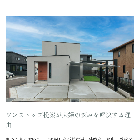
ワンストップ提案が夫婦の悩みを解決する理
由
家づくりにおいて、土地探しを不動産屋、建築を工務店、外構を