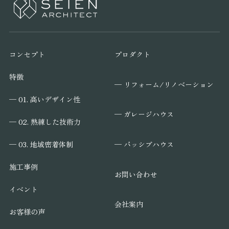
コンセプト
プロダクト
特徴
─ リフォーム/リノベーション
─ 01. 高いデザイン性
─ ガレージハウス
─ 02. 熟練した技術力
─ パッシブハウス
─ 03. 地域密着体制
施工事例
お問い合わせ
イベント
会社案内
お客様の声