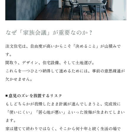
なぜ「家族会議」が重要なのか？
注文住宅は、自由度が高いからこそ「決めること」が山積みで
す。
間取り、デザイン、住宅設備、そして土地選び。
これらを一つひとつ納得して進めるためには、事前の意思疎通が
欠かせません。
◾️ 意見のズレを放置するリスク
もしどちらかが我慢したまま計画が進んでしまうと、完成後に
「使いにくい」「居心地が悪い」といった後悔が生まれてしまい
ます。
家は建てて終わりではなく、そこから何十年と続く生活の場で