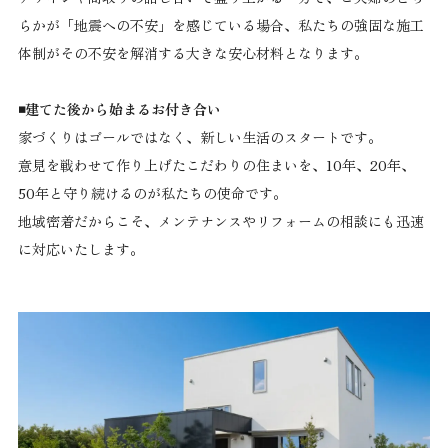
らかが「地震への不安」を感じている場合、私たちの強固な施工
体制がその不安を解消する大きな安心材料となります。
◾️建てた後から始まるお付き合い
家づくりはゴールではなく、新しい生活のスタートです。
意見を戦わせて作り上げたこだわりの住まいを、10年、20年、
50年と守り続けるのが私たちの使命です。
地域密着だからこそ、メンテナンスやリフォームの相談にも迅速
に対応いたします。