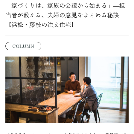
「家づくりは、家族の会議から始まる」―担
当者が教える、夫婦の意見をまとめる秘訣
【浜松・藤枝の注文住宅】
COLUMN