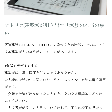
アトリエ建築家が引き出す「家族の本当の願
い」
西遠建設 SEIEN ARCHITECTの家づくりの特徴の一つに、アト
リエ建築家とのコラボレーションがあります。
◾️会話をデザインする
建築家は、単に図面を引く人ではありません。
ご夫婦の会話の中に隠された「ライフスタイル」を読み解く専門
家です。
「会議で結論が出なかったこと」を、そのまま建築家にぶつけて
みてください。
「夫は書斎が欲しいと言っているけれど、子供の様子も見守って