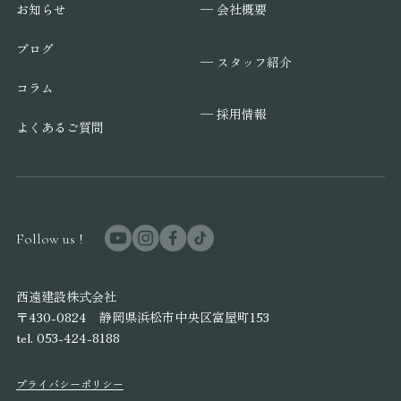
─ 会社概要
お知らせ
ブログ
─ スタッフ紹介
コラム
─ 採用情報
よくあるご質問
Follow us !
西遠建設株式会社
〒430-0824 静岡県浜松市中央区富屋町153
tel. 053-424-8188
プライバシーポリシー