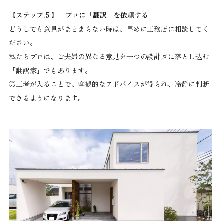
【ステップ.5 】 プロに「翻訳」を依頼する
どうしても意見がまとまらない時は、早めに工務店に相談してく
ださい。
私たちプロは、ご夫婦の異なる意見を一つの設計図に落とし込む
「翻訳家」でもあります。
第三者が入ることで、客観的なアドバイスが得られ、冷静に判断
できるようになります。