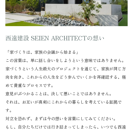
西遠建設 SEIEN ARCHITECTの想い
「家づくりは、家族の会議から始まる」
この言葉は、単に話し合いをしようという意味ではありません。
家づくりという人生最大のプロジェクトを通じて、家族が同じ方
向を向き、これからの人生をどう歩んでいくかを再確認する、極
めて貴重なプロセスです。
意見がぶつかることは、決して悪いことではありません。
それは、お互いが真剣にこれからの暮らしを考えている証拠で
す。
対立を恐れず、まずは今の想いを言葉にしてみてください。
もし、自分たちだけでは行き詰まってしまったら、いつでも西遠