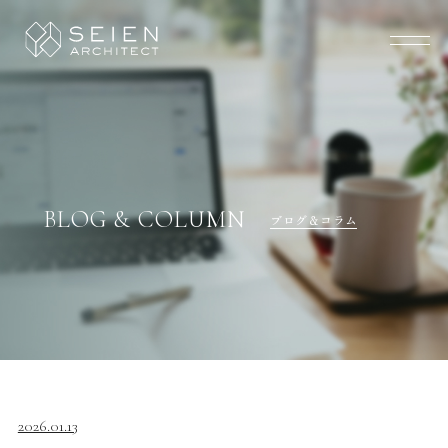
BLOG & COLUMN
ブログ＆コラム
2026.01.13