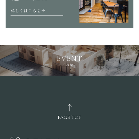
詳しくはこちら
EVENT
イベント
PAGE TOP