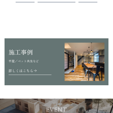
施工事例
平屋／ペット共生など
詳しくはこちら
EVENT