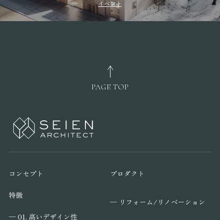
イベント
PAGE TOP
コンセプト
プロダクト
特徴
─ リフォーム/リノベーション
─ 01. 高いデザイン性