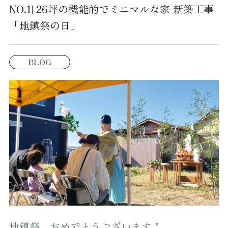
NO.1| 26坪の機能的でミニマルな家 新築工事
「地鎮祭の日」
BLOG
地鎮祭、おめでとうございます！