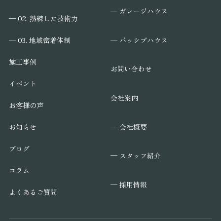
─ ガレージハウス
─ 02. 熟練した技術力
─ パッシブハウス
─ 03. 地域密着体制
施工事例
お問い合わせ
イベント
会社案内
お客様の声
─ 会社概要
お知らせ
ブログ
─ スタッフ紹介
コラム
─ 採用情報
よくあるご質問