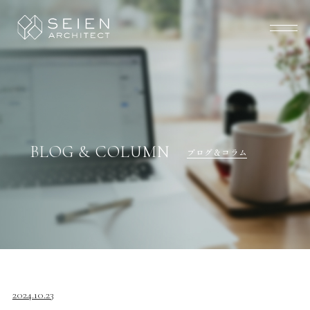
BLOG & COLUMN
ブログ＆コラム
2024.10.23