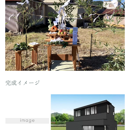
完成イメージ