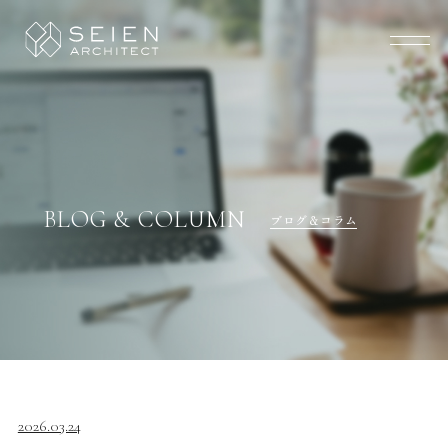
BLOG & COLUMN
ブログ＆コラム
2026.03.24