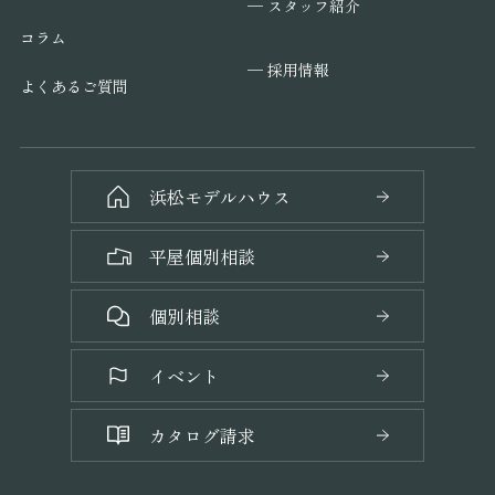
─ スタッフ紹介
コラム
─ 採用情報
よくあるご質問
浜松モデルハウス
平屋個別相談
個別相談
イベント
カタログ請求