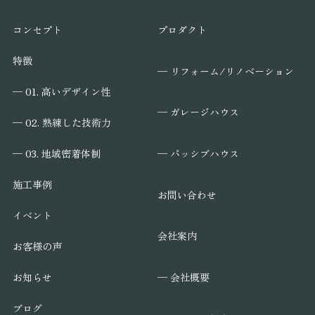
コンセプト
プロダクト
特徴
─ リフォーム/リノベーション
─ 01. 高いデザイン性
─ ガレージハウス
─ 02. 熟練した技術力
─ パッシブハウス
─ 03. 地域密着体制
施工事例
お問い合わせ
イベント
会社案内
お客様の声
─ 会社概要
お知らせ
ブログ