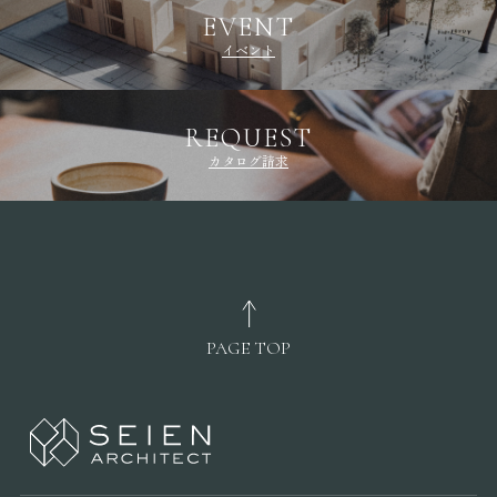
EVENT
イベント
REQUEST
カタログ請求
PAGE TOP