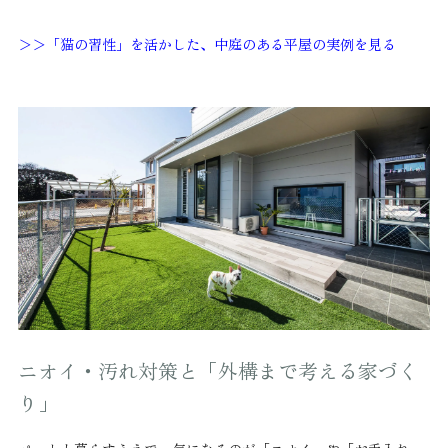
＞＞「猫の習性」を活かした、中庭のある平屋の実例を見る
ニオイ・汚れ対策と「外構まで考える家づく
り」