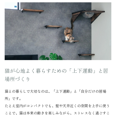
猫が心地よく暮らすための「上下運動」と居
場所づくり
猫との暮らしで大切なのは、「上下運動」と「自分だけの居場
所」です。
たとえ室内がコンパクトでも、壁や天井近くの空間を上手に使う
ことで、猫は本来の動きを楽しみながら、ストレスなく過ごすこ