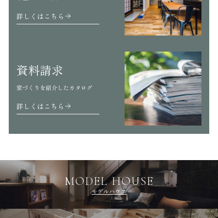
詳しくはこちら
資料請求
家づくりを紹介したカタログ
詳しくはこちら
MODEL HOUSE
モデルハウス