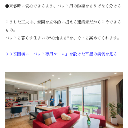
●来客時に安心できるよう、ペット用の動線をさりげなく分ける
こうした工夫は、空間を立体的に捉える建築家だからこそできる
もの。
ペットと暮らす住まいの“心地よさ”を、ぐっと高めてくれます。
＞＞玄関横に「ペット専用ルーム」を設けた平屋の実例を見る