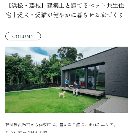
【浜松・藤枝】建築士と建てるペット共生住
宅｜愛犬・愛猫が健やかに暮らせる家づくり
COLUMN
静岡県浜松市から藤枝市は、豊かな自然に囲まれたエリア。
注文住宅を検討する際、