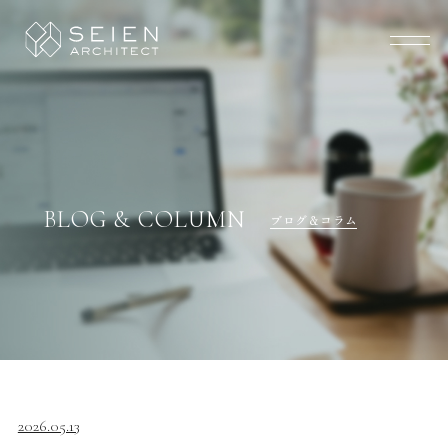
BLOG & COLUMN
ブログ＆コラム
2026.05.13