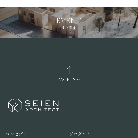
EVENT
イベント
PAGE TOP
コンセプト
プロダクト