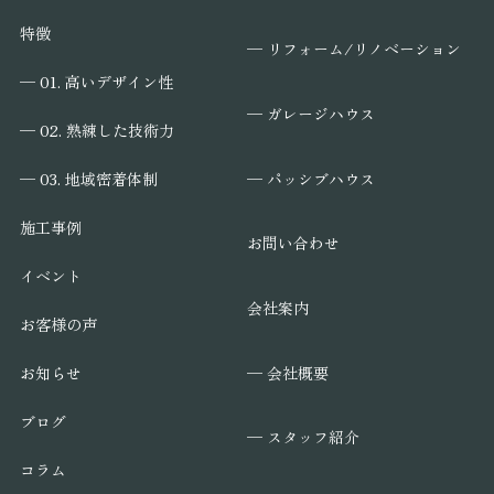
特徴
─ リフォーム/リノベーション
─ 01. 高いデザイン性
─ ガレージハウス
─ 02. 熟練した技術力
─ パッシブハウス
─ 03. 地域密着体制
施工事例
お問い合わせ
イベント
会社案内
お客様の声
─ 会社概要
お知らせ
ブログ
─ スタッフ紹介
コラム