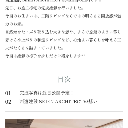
先日、お施主様宅の完成撮影を行いました。
今回のお住まいは、二階リビングならではの明るさと開放感が魅
力のお家。
自然光をたっぷり取り込む大きな窓や、まるで旅館のように落ち
着ける小上がりの和室リビングなど、心地よい暮らしを叶える工
夫がたくさん詰まっていました。
今回は撮影の様子を少しだけご紹介します^^
目次
01
完成写真は近日公開予定！
02
西遠建設 SEIEN ARCHITECTの想い