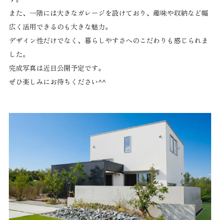
また、一階には大きなガレージを設けており、趣味や収納など幅
広く活用できるのも大きな魅力。
デザイン性だけでなく、暮らしやすさへのこだわりも感じられま
した。
完成写真は近日公開予定です。
ぜひ楽しみにお待ちください^^