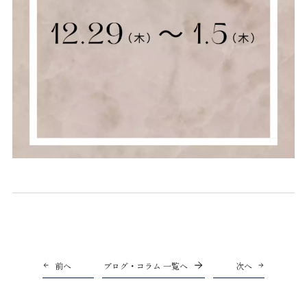
前へ
ブログ・コラム 一覧へ
次へ