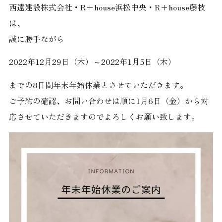
西遠建設株式会社・R+house浜松中央・R+house藤枝
は、
誠に勝手ながら
2022年12月29日（木）～2022年1月5日（木）
までの8日間年末年始休業とさせていただきます。
ご予約の確認、お問い合わせは順に1月6日（金）から対
応させていただきますのでよろしくお願い致します。