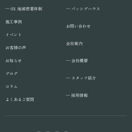
─ パッシブハウス
─ 03. 地域密着体制
施工事例
お問い合わせ
イベント
会社案内
お客様の声
─ 会社概要
お知らせ
ブログ
─ スタッフ紹介
コラム
─ 採用情報
よくあるご質問