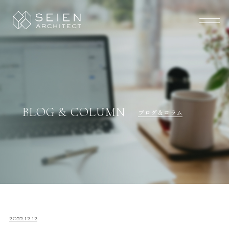
BLOG & COLUMN
ブログ＆コラム
2022.12.12