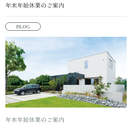
年末年始休業のご案内
BLOG
年末年始休業のご案内